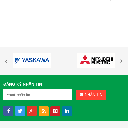
ĐĂNG KÝ NHẬN TIN
NHẬN TIN