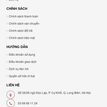
CHÍNH SÁCH
Chính sách thanh toán
Chính sách vận chuyển
Chính sách đổi trả
Chính sách bảo mật
HƯỚNG DẪN
Điều khoản sử dụng
Điều khoản giao dịch
Dịch vụ tiện ích
Quyền sở hữu trí tuệ
LIÊN HỆ
Số 26/26 ngõ Độc Lập, P. Cự Khối, Q. Long Biên, Hà Nội
03 69 69 11 24