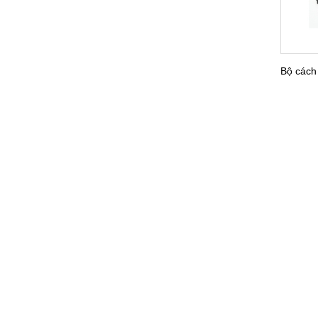
Bộ cách