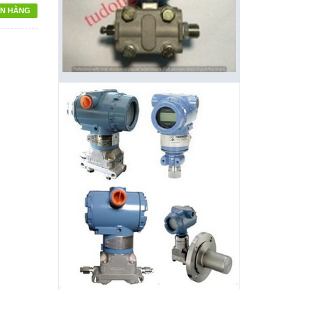
N HÀNG