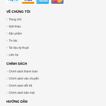
VỀ CHÚNG TÔI
Trang chủ
Giới thiệu
Sản phẩm
Tin tức
Tài liệu kỹ thuật
Liên hệ
CHÍNH SÁCH
Chính sách thanh toán
Chính sách vận chuyển
Chính sách đổi trả
Chính sách bảo mật
HƯỚNG DẪN