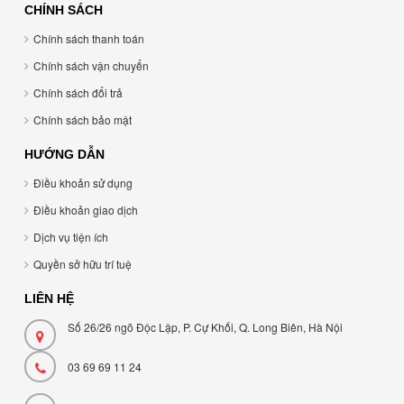
CHÍNH SÁCH
Chính sách thanh toán
Chính sách vận chuyển
Chính sách đổi trả
Chính sách bảo mật
HƯỚNG DẪN
Điều khoản sử dụng
Điều khoản giao dịch
Dịch vụ tiện ích
Quyền sở hữu trí tuệ
LIÊN HỆ
Số 26/26 ngõ Độc Lập, P. Cự Khối, Q. Long Biên, Hà Nội
03 69 69 11 24