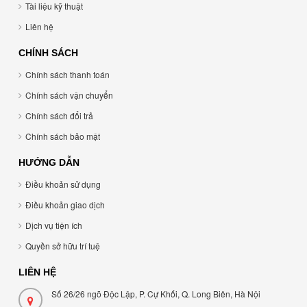
Tài liệu kỹ thuật
Liên hệ
CHÍNH SÁCH
Chính sách thanh toán
Chính sách vận chuyển
Chính sách đổi trả
Chính sách bảo mật
HƯỚNG DẪN
Điều khoản sử dụng
Điều khoản giao dịch
Dịch vụ tiện ích
Quyền sở hữu trí tuệ
LIÊN HỆ
Số 26/26 ngõ Độc Lập, P. Cự Khối, Q. Long Biên, Hà Nội