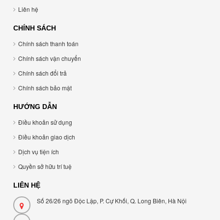
Liên hệ
CHÍNH SÁCH
Chính sách thanh toán
Chính sách vận chuyển
Chính sách đổi trả
Chính sách bảo mật
HƯỚNG DẪN
Điều khoản sử dụng
Điều khoản giao dịch
Dịch vụ tiện ích
Quyền sở hữu trí tuệ
LIÊN HỆ
Số 26/26 ngõ Độc Lập, P. Cự Khối, Q. Long Biên, Hà Nội