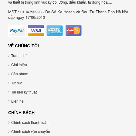
và thiết bị trong lĩnh vực kỹ đo lường, điều khiển, tự động hóa,….
MST : 0104753223 - Do Sở Kế Hoạch và Đầu Tư Thành Phố Hà Nội
cấp ngày 17/06/2010
VỀ CHÚNG TÔI
Trang chủ
Giới thiệu
Sản phẩm
Tin tức
Tài liệu kỹ thuật
Liên hệ
CHÍNH SÁCH
Chính sách thanh toán
Chính sách vận chuyển