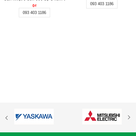
093 403 1186
0₫
093 403 1186