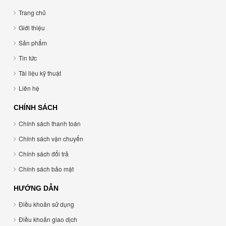
Trang chủ
Giới thiệu
Sản phẩm
Tin tức
Tài liệu kỹ thuật
Liên hệ
CHÍNH SÁCH
Chính sách thanh toán
Chính sách vận chuyển
Chính sách đổi trả
Chính sách bảo mật
HƯỚNG DẪN
Điều khoản sử dụng
Điều khoản giao dịch