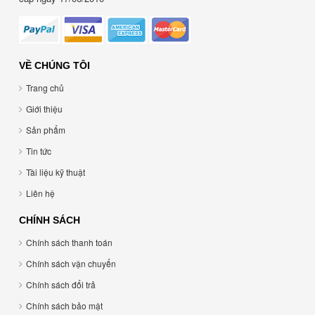
VỀ CHÚNG TÔI
Trang chủ
Giới thiệu
Sản phẩm
Tin tức
Tài liệu kỹ thuật
Liên hệ
CHÍNH SÁCH
Chính sách thanh toán
Chính sách vận chuyển
Chính sách đổi trả
Chính sách bảo mật