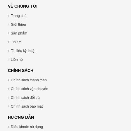
VỀ CHÚNG TÔI
Trang chủ
Giới thiệu
Sản phẩm
Tin tức
Tài liệu kỹ thuật
Liên hệ
CHÍNH SÁCH
Chính sách thanh toán
Chính sách vận chuyển
Chính sách đổi trả
Chính sách bảo mật
HƯỚNG DẪN
Điều khoản sử dụng