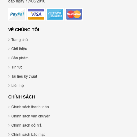
cấp ngày 17/06/2010
VỀ CHÚNG TÔI
Trang chủ
Giới thiệu
Sản phẩm
Tin tức
Tài liệu kỹ thuật
Liên hệ
CHÍNH SÁCH
Chính sách thanh toán
Chính sách vận chuyển
Chính sách đổi trả
Chính sách bảo mật