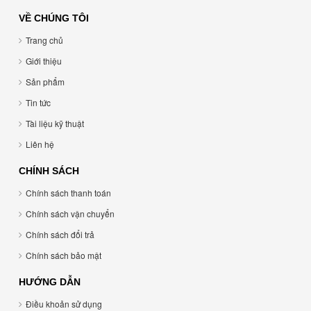
VỀ CHÚNG TÔI
Trang chủ
Giới thiệu
Sản phẩm
Tin tức
Tài liệu kỹ thuật
Liên hệ
CHÍNH SÁCH
Chính sách thanh toán
Chính sách vận chuyển
Chính sách đổi trả
Chính sách bảo mật
HƯỚNG DẪN
Điều khoản sử dụng