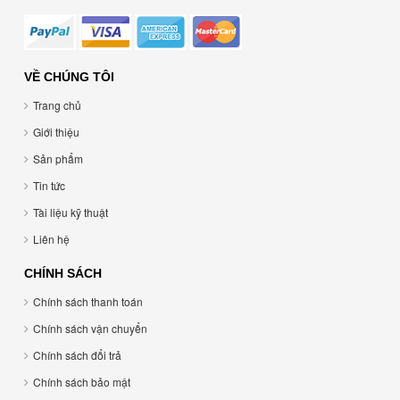
VỀ CHÚNG TÔI
Trang chủ
Giới thiệu
Sản phẩm
Tin tức
Tài liệu kỹ thuật
Liên hệ
CHÍNH SÁCH
Chính sách thanh toán
Chính sách vận chuyển
Chính sách đổi trả
Chính sách bảo mật