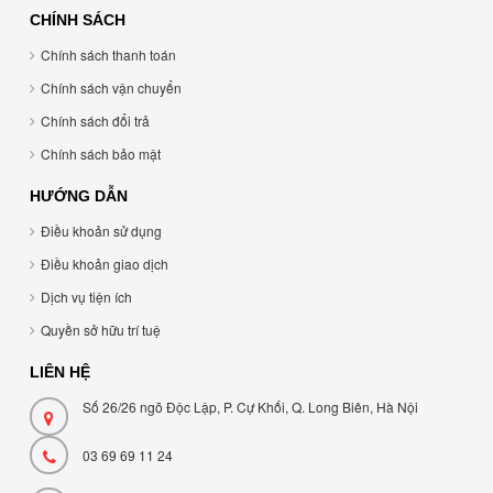
CHÍNH SÁCH
Chính sách thanh toán
Chính sách vận chuyển
Chính sách đổi trả
Chính sách bảo mật
HƯỚNG DẪN
Điều khoản sử dụng
Điều khoản giao dịch
Dịch vụ tiện ích
Quyền sở hữu trí tuệ
LIÊN HỆ
Số 26/26 ngõ Độc Lập, P. Cự Khối, Q. Long Biên, Hà Nội
03 69 69 11 24