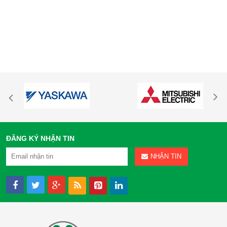
ĐĂNG KÝ NHẬN TIN
NHẬN TIN