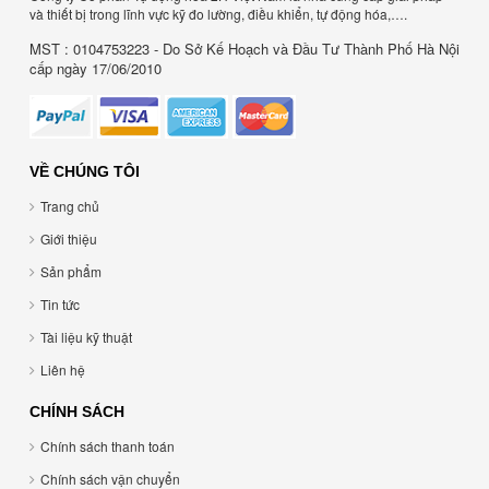
và thiết bị trong lĩnh vực kỹ đo lường, điều khiển, tự động hóa,….
MST : 0104753223 - Do Sở Kế Hoạch và Đầu Tư Thành Phố Hà Nội
cấp ngày 17/06/2010
VỀ CHÚNG TÔI
Trang chủ
Giới thiệu
Sản phẩm
Tin tức
Tài liệu kỹ thuật
Liên hệ
CHÍNH SÁCH
Chính sách thanh toán
Chính sách vận chuyển