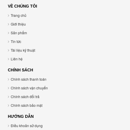
VỀ CHÚNG TÔI
Trang chủ
Giới thiệu
Sản phẩm
Tin tức
Tài liệu kỹ thuật
Liên hệ
CHÍNH SÁCH
Chính sách thanh toán
Chính sách vận chuyển
Chính sách đổi trả
Chính sách bảo mật
HƯỚNG DẪN
Điều khoản sử dụng