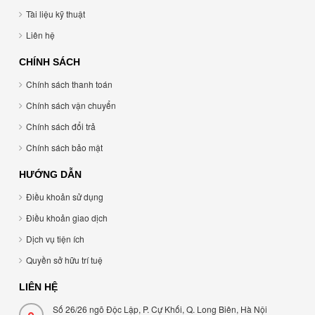
Tài liệu kỹ thuật
Liên hệ
CHÍNH SÁCH
Chính sách thanh toán
Chính sách vận chuyển
Chính sách đổi trả
Chính sách bảo mật
HƯỚNG DẪN
Điều khoản sử dụng
Điều khoản giao dịch
Dịch vụ tiện ích
Quyền sở hữu trí tuệ
LIÊN HỆ
Số 26/26 ngõ Độc Lập, P. Cự Khối, Q. Long Biên, Hà Nội