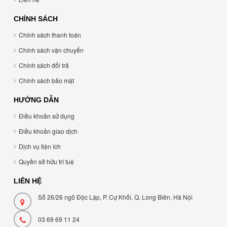
CHÍNH SÁCH
Chính sách thanh toán
Chính sách vận chuyển
Chính sách đổi trả
Chính sách bảo mật
HƯỚNG DẪN
Điều khoản sử dụng
Điều khoản giao dịch
Dịch vụ tiện ích
Quyền sở hữu trí tuệ
LIÊN HỆ
Số 26/26 ngõ Độc Lập, P. Cự Khối, Q. Long Biên, Hà Nội
03 69 69 11 24