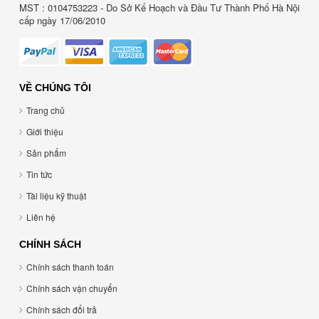
MST : 0104753223 - Do Sở Kế Hoạch và Đầu Tư Thành Phố Hà Nội
cấp ngày 17/06/2010
VỀ CHÚNG TÔI
Trang chủ
Giới thiệu
Sản phẩm
Tin tức
Tài liệu kỹ thuật
Liên hệ
CHÍNH SÁCH
Chính sách thanh toán
Chính sách vận chuyển
Chính sách đổi trả