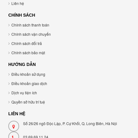
Liên hệ
CHÍNH SÁCH
Chính sách thanh toán
Chính sách vận chuyển
Chính sách đổi trả
Chính sách bảo mật
HƯỚNG DẪN
Điều khoản sử dụng
Điều khoản giao dịch
Dịch vụ tiện ích
Quyền sở hữu trí tuệ
LIÊN HỆ
Số 26/26 ngõ Độc Lập, P. Cự Khối, Q. Long Biên, Hà Nội
03 69 69 11 24