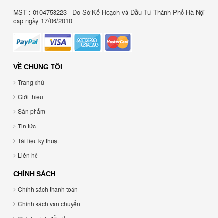
MST : 0104753223 - Do Sở Kế Hoạch và Đầu Tư Thành Phố Hà Nội
cấp ngày 17/06/2010
VỀ CHÚNG TÔI
Trang chủ
Giới thiệu
Sản phẩm
Tin tức
Tài liệu kỹ thuật
Liên hệ
CHÍNH SÁCH
Chính sách thanh toán
Chính sách vận chuyển