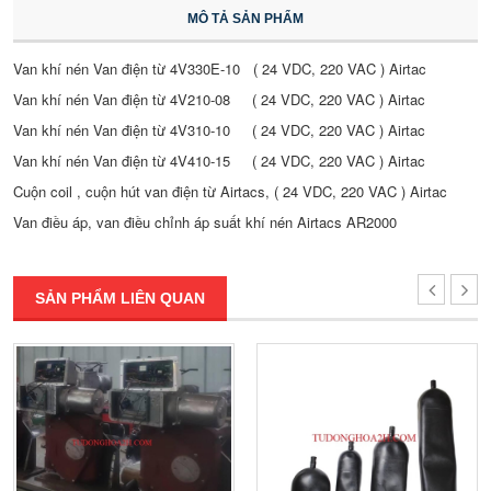
MÔ TẢ SẢN PHẨM
Van khí nén Van điện từ 4V330E-10 ( 24 VDC, 220 VAC ) Airtac
Van khí nén Van điện từ 4V210-08 ( 24 VDC, 220 VAC ) Airtac
Van khí nén Van điện từ 4V310-10 ( 24 VDC, 220 VAC ) Airtac
Van khí nén Van điện từ 4V410-15 ( 24 VDC, 220 VAC ) Airtac
Cuộn coil , cuộn hút van điện từ Airtacs, ( 24 VDC, 220 VAC ) Airtac
Van điều áp, van điều chỉnh áp suất khí nén Airtacs AR2000
SẢN PHẨM LIÊN QUAN