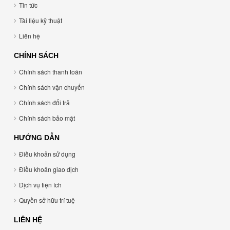
Tin tức
Tài liệu kỹ thuật
Liên hệ
CHÍNH SÁCH
Chính sách thanh toán
Chính sách vận chuyển
Chính sách đổi trả
Chính sách bảo mật
HƯỚNG DẪN
Điều khoản sử dụng
Điều khoản giao dịch
Dịch vụ tiện ích
Quyền sở hữu trí tuệ
LIÊN HỆ