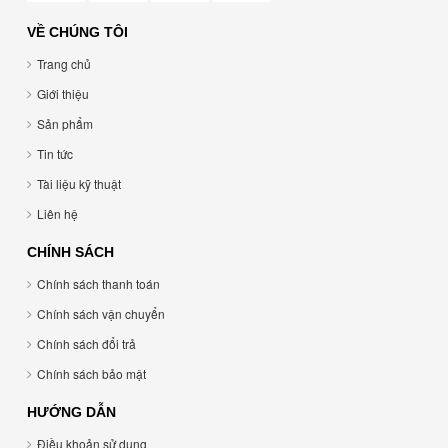
VỀ CHÚNG TÔI
Trang chủ
Giới thiệu
Sản phẩm
Tin tức
Tài liệu kỹ thuật
Liên hệ
CHÍNH SÁCH
Chính sách thanh toán
Chính sách vận chuyển
Chính sách đổi trả
Chính sách bảo mật
HƯỚNG DẪN
Điều khoản sử dụng