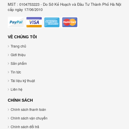
MST : 0104753223 - Do Sở Kế Hoạch và Đầu Tư Thành Phố Hà Nội
cấp ngày 17/06/2010
VỀ CHÚNG TÔI
Trang chủ
Giới thiệu
Sản phẩm
Tin tức
Tài liệu kỹ thuật
Liên hệ
CHÍNH SÁCH
Chính sách thanh toán
Chính sách vận chuyển
Chính sách đổi trả