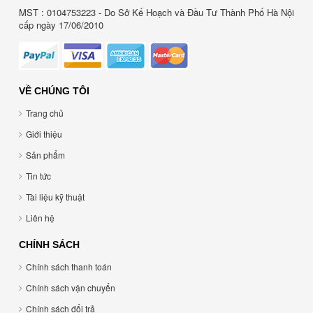
MST : 0104753223 - Do Sở Kế Hoạch và Đầu Tư Thành Phố Hà Nội
cấp ngày 17/06/2010
VỀ CHÚNG TÔI
Trang chủ
Giới thiệu
Sản phẩm
Tin tức
Tài liệu kỹ thuật
Liên hệ
CHÍNH SÁCH
Chính sách thanh toán
Chính sách vận chuyển
Chính sách đổi trả