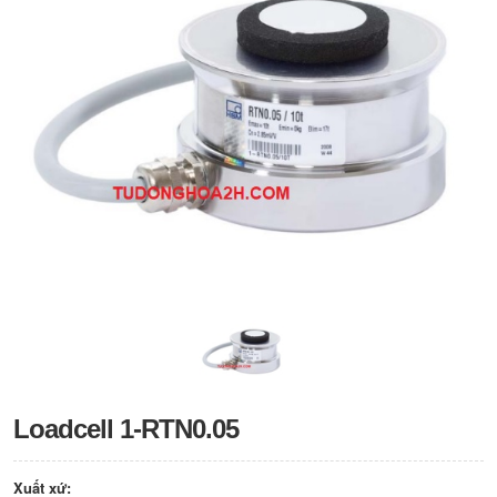
Loadcell 1-RTN0.05
Xuất xứ: